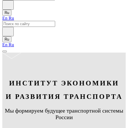
Ru
En
Ru
Ru
En
Ru
ИНСТИТУТ ЭКОНОМИКИ
И РАЗВИТИЯ ТРАНСПОРТА
Мы формируем будущее транспортной системы
России