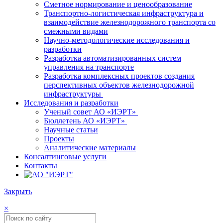
Сметное нормирование и ценообразование
Транспортно-логистическая инфраструктура и
взаимодействие железнодорожного транспорта со
смежными видами
Научно-методологические исследования и
разработки
Разработка автоматизированных систем
управления на транспорте
Разработка комплексных проектов создания
перспективных объектов железнодорожной
инфраструктуры
Исследования и разработки
Ученый совет АО «ИЭРТ»
Бюллетень АО «ИЭРТ»
Научные статьи
Проекты
Аналитические материалы
Консалтинговые услуги
Контакты
Закрыть
×