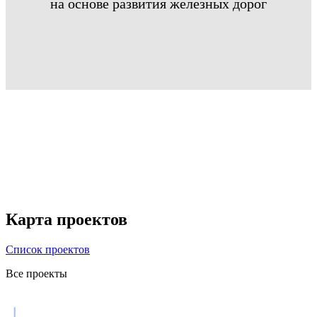
на основе развития железных дорог
Карта проектов
Список проектов
Все проекты