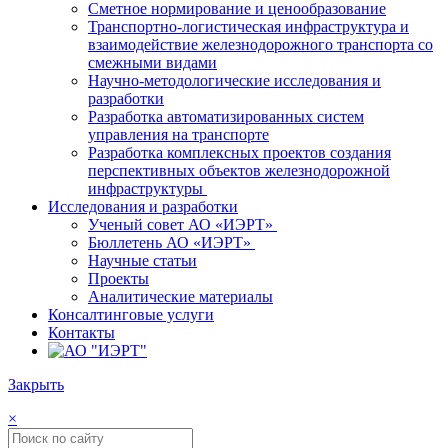
Сметное нормирование и ценообразование
Транспортно-логистическая инфраструктура и
взаимодействие железнодорожного транспорта со
смежными видами
Научно-методологические исследования и
разработки
Разработка автоматизированных систем
управления на транспорте
Разработка комплексных проектов создания
перспективных объектов железнодорожной
инфраструктуры
Исследования и разработки
Ученый совет АО «ИЭРТ»
Бюллетень АО «ИЭРТ»
Научные статьи
Проекты
Аналитические материалы
Консалтинговые услуги
Контакты
Закрыть
×