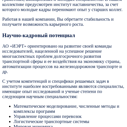
коллективе предусмотрен институт наставничества, за счет
которого молодые кадры перенимают опыт у старших коллег.
Работая в нашей компании, Вы обретаете стабильность и
получаете возможность карьерного роста.
Научно-кадровый потенциал
АО «ИЭРТ» ориентировано на развитие своей команды
исследователей, нацеленной на успешное решение
многоаспектных проблем долгосрочного развития
транспортной сферы и ее воздействия на экономику страны,
автоматизации процессов на железнодорожном транспорте и
др.
С учетом компетенций и специфики решаемых задач в
институте наиболее востребованными являются специалисты,
имеющие опыт исследований и ученые степени по
следующим научным специальностям:
Математическое моделирование, численные методы и
комплексы программ
Управление процессами перевозок
Логистические транспортные системы
Мировая экономика