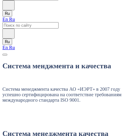
Ru
En
Ru
Ru
En
Ru
Система менджмента и качества
Система менеджмента качества АО «ИЭРТ» в 2007 году
успешно сертифицирована на соответствие требованиям
международного стандарта ISO 9001.
Система менеджмента качества