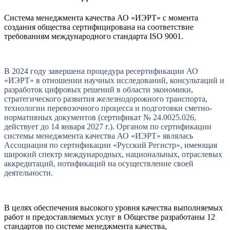
Система менеджмента качества АО «ИЭРТ» с момента
создания общества сертифицирована на соответствие
требованиям международного стандарта ISO 9001.
В 2024 году завершена процедура ресертификации АО
«ИЭРТ» в отношении научных исследований, консультаций и
разработок цифровых решений в области экономики,
стратегического развития железнодорожного транспорта,
технологии перевозочного процесса и подготовки сметно-
нормативных документов (сертификат № 24.0025.026,
действует до 14 января 2027 г.). Органом по сертификации
системы менеджмента качества АО «ИЭРТ» являлась
Ассоциация по сертификации «Русский Регистр», имеющая
широкий спектр международных, национальных, отраслевых
аккредитаций, нотификаций на осуществление своей
деятельности.
В целях обеспечения высокого уровня качества выполняемых
работ и предоставляемых услуг в Обществе разработаны 12
стандартов по системе менеджмента качества,