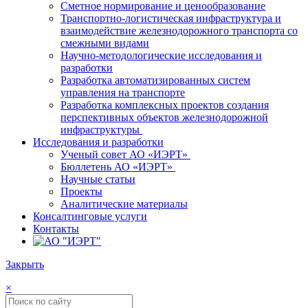
Сметное нормирование и ценообразование
Транспортно-логистическая инфраструктура и
взаимодействие железнодорожного транспорта со
смежными видами
Научно-методологические исследования и
разработки
Разработка автоматизированных систем
управления на транспорте
Разработка комплексных проектов создания
перспективных объектов железнодорожной
инфраструктуры
Исследования и разработки
Ученый совет АО «ИЭРТ»
Бюллетень АО «ИЭРТ»
Научные статьи
Проекты
Аналитические материалы
Консалтинговые услуги
Контакты
Закрыть
×