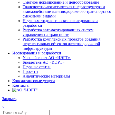
Сметное нормирование и ценообразование
Транспортно-логистическая инфраструктура и
взаимодействие железнодорожного транспорта со
смежными видами
Научно-методологические исследования и
разработки
Разработка автоматизированных систем
управления на транспорте
Разработка комплексных проектов создания
перспективных объектов железнодорожной
инфраструктуры
Исследования и разработки
Ученый совет АО «ИЭРТ»
Бюллетень АО «ИЭРТ»
Научные статьи
Проекты
Аналитические материалы
Консалтинговые услуги
Контакты
Закрыть
×