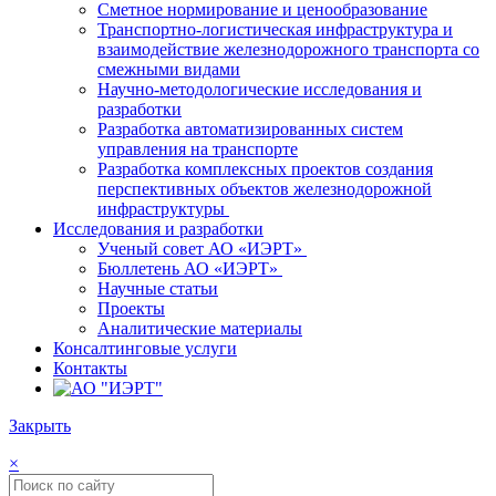
Сметное нормирование и ценообразование
Транспортно-логистическая инфраструктура и
взаимодействие железнодорожного транспорта со
смежными видами
Научно-методологические исследования и
разработки
Разработка автоматизированных систем
управления на транспорте
Разработка комплексных проектов создания
перспективных объектов железнодорожной
инфраструктуры
Исследования и разработки
Ученый совет АО «ИЭРТ»
Бюллетень АО «ИЭРТ»
Научные статьи
Проекты
Аналитические материалы
Консалтинговые услуги
Контакты
Закрыть
×