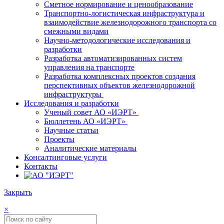
Сметное нормирование и ценообразование
Транспортно-логистическая инфраструктура и
взаимодействие железнодорожного транспорта со
смежными видами
Научно-методологические исследования и
разработки
Разработка автоматизированных систем
управления на транспорте
Разработка комплексных проектов создания
перспективных объектов железнодорожной
инфраструктуры
Исследования и разработки
Ученый совет АО «ИЭРТ»
Бюллетень АО «ИЭРТ»
Научные статьи
Проекты
Аналитические материалы
Консалтинговые услуги
Контакты
Закрыть
×