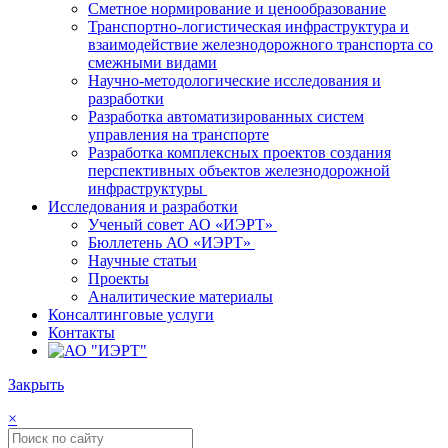
Сметное нормирование и ценообразование
Транспортно-логистическая инфраструктура и
взаимодействие железнодорожного транспорта со
смежными видами
Научно-методологические исследования и
разработки
Разработка автоматизированных систем
управления на транспорте
Разработка комплексных проектов создания
перспективных объектов железнодорожной
инфраструктуры
Исследования и разработки
Ученый совет АО «ИЭРТ»
Бюллетень АО «ИЭРТ»
Научные статьи
Проекты
Аналитические материалы
Консалтинговые услуги
Контакты
Закрыть
×