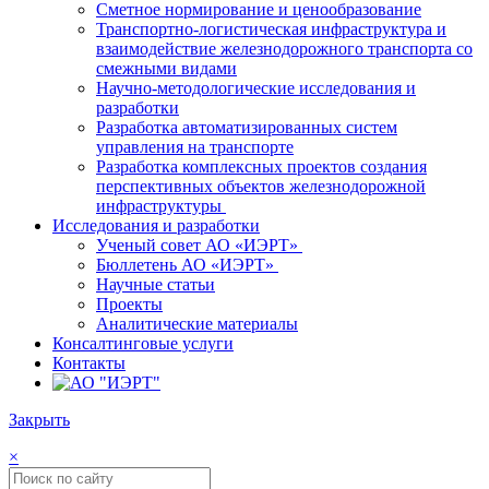
Сметное нормирование и ценообразование
Транспортно-логистическая инфраструктура и
взаимодействие железнодорожного транспорта со
смежными видами
Научно-методологические исследования и
разработки
Разработка автоматизированных систем
управления на транспорте
Разработка комплексных проектов создания
перспективных объектов железнодорожной
инфраструктуры
Исследования и разработки
Ученый совет АО «ИЭРТ»
Бюллетень АО «ИЭРТ»
Научные статьи
Проекты
Аналитические материалы
Консалтинговые услуги
Контакты
Закрыть
×