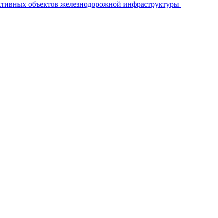
ективных объектов железнодорожной инфраструктуры