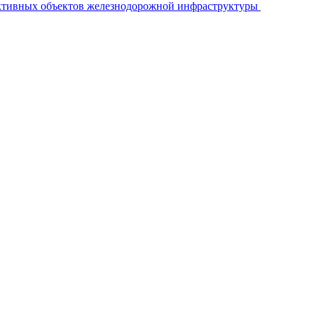
ективных объектов железнодорожной инфраструктуры