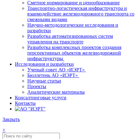
Сметное нормирование и ценообразование
Транспортно-логистическая инфраструктура и
взаимодействие железнодорожного транспорта со
смежными видами
Научно-методологические исследования и
разработки
Разработка автоматизированных систем
управления на транспорте
Разработка комплексных проектов создания
перспективных объектов железнодорожной
инфраструктуры
Исследования и разработки
Ученый совет АО «ИЭРТ»
Бюллетень АО «ИЭРТ»
Научные статьи
Проекты
Аналитические материалы
Консалтинговые услуги
Контакты
Закрыть
×