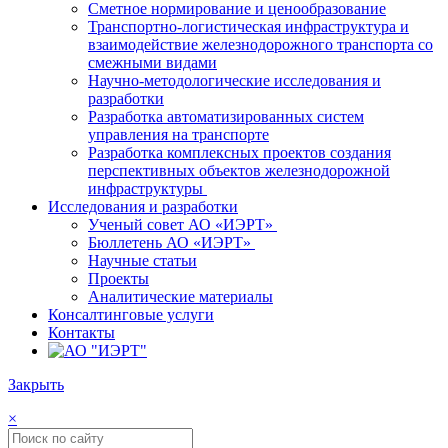
Сметное нормирование и ценообразование
Транспортно-логистическая инфраструктура и
взаимодействие железнодорожного транспорта со
смежными видами
Научно-методологические исследования и
разработки
Разработка автоматизированных систем
управления на транспорте
Разработка комплексных проектов создания
перспективных объектов железнодорожной
инфраструктуры
Исследования и разработки
Ученый совет АО «ИЭРТ»
Бюллетень АО «ИЭРТ»
Научные статьи
Проекты
Аналитические материалы
Консалтинговые услуги
Контакты
Закрыть
×