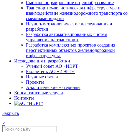
Сметное нормирование и ценообразование
Транспортно-логистическая инфраструктура и
взаимодействие железнодорожного транспорта со
смежными видами
Научно-методологические исследования и
разработки
Разработка автоматизированных систем
управления на транспорте
Разработка комплексных проектов создания
перспективных объектов железнодорожной
инфраструктуры
Исследования и разработки
Ученый совет АО «ИЭРТ»
Бюллетень АО «ИЭРТ»
Научные статьи
Проекты
Аналитические материалы
Консалтинговые услуги
Контакты
Закрыть
×