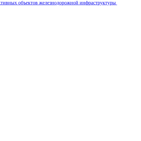
ективных объектов железнодорожной инфраструктуры