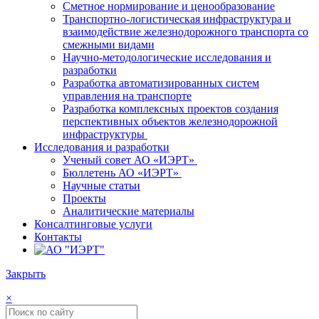
Сметное нормирование и ценообразование
Транспортно-логистическая инфраструктура и
взаимодействие железнодорожного транспорта со
смежными видами
Научно-методологические исследования и
разработки
Разработка автоматизированных систем
управления на транспорте
Разработка комплексных проектов создания
перспективных объектов железнодорожной
инфраструктуры
Исследования и разработки
Ученый совет АО «ИЭРТ»
Бюллетень АО «ИЭРТ»
Научные статьи
Проекты
Аналитические материалы
Консалтинговые услуги
Контакты
Закрыть
×