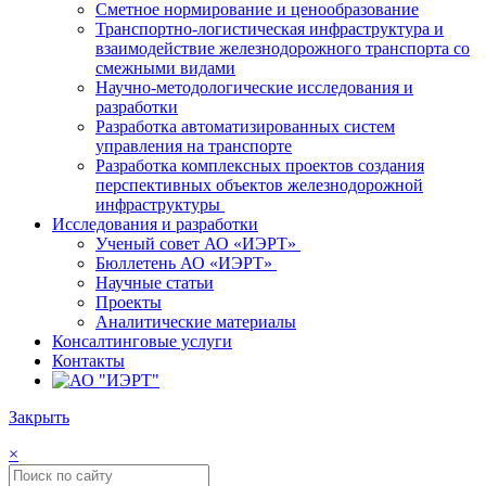
Сметное нормирование и ценообразование
Транспортно-логистическая инфраструктура и
взаимодействие железнодорожного транспорта со
смежными видами
Научно-методологические исследования и
разработки
Разработка автоматизированных систем
управления на транспорте
Разработка комплексных проектов создания
перспективных объектов железнодорожной
инфраструктуры
Исследования и разработки
Ученый совет АО «ИЭРТ»
Бюллетень АО «ИЭРТ»
Научные статьи
Проекты
Аналитические материалы
Консалтинговые услуги
Контакты
Закрыть
×