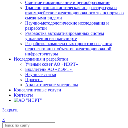
Сметное нормирование и ценообразование
Транспортно-логистическая инфраструктура и
взаимодействие железнодорожного транспорта со
смежными видами
Научно-методологические исследования и
разработки
Разработка автоматизированных систем
управления на транспорте
Разработка комплексных проектов создания
перспективных объектов железнодорожной
инфраструктуры
Исследования и разработки
Ученый совет АО «ИЭРТ»
Бюллетень АО «ИЭРТ»
Научные статьи
Проекты
Аналитические материалы
Консалтинговые услуги
Контакты
Закрыть
×