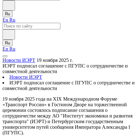
Ru
En
Ru
Ru
En
Ru
Новости ИЭРТ
19 ноября 2025 г.
ИЭРТ подписал соглашение с ПГУПС о сотрудничестве и
совместной деятельности
Новости ИЭРТ
ИЭРТ подписал соглашение с ПГУПС о сотрудничестве и
совместной деятельности
19 ноября 2025 года на XIX Международном Форуме
«Транспорт России» в Гостином Дворе на торжественной
церемонии состоялось подписание соглашения о
сотрудничестве между АО "Институт экономики и развития
транспорта" (ИЭРТ) и Петербургским государственным
университетом путей сообщения Императора Александра I
(ПГУПС).