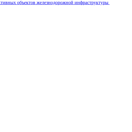
ективных объектов железнодорожной инфраструктуры