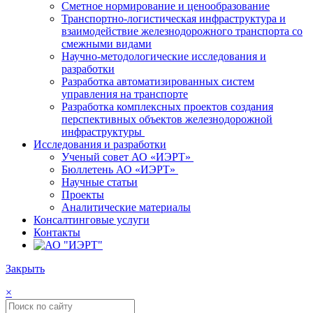
Сметное нормирование и ценообразование
Транспортно-логистическая инфраструктура и
взаимодействие железнодорожного транспорта со
смежными видами
Научно-методологические исследования и
разработки
Разработка автоматизированных систем
управления на транспорте
Разработка комплексных проектов создания
перспективных объектов железнодорожной
инфраструктуры
Исследования и разработки
Ученый совет АО «ИЭРТ»
Бюллетень АО «ИЭРТ»
Научные статьи
Проекты
Аналитические материалы
Консалтинговые услуги
Контакты
Закрыть
×