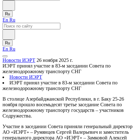
Ru
En
Ru
Ru
En
Ru
Новости ИЭРТ
26 ноября 2025 г.
ИЭРТ принял участие в 83-м заседании Совета по
железнодорожному транспорту СНГ
Новости ИЭРТ
ИЭРТ принял участие в 83-м заседании Совета по
железнодорожному транспорту СНГ
В столице Азербайджанской Республики, в г. Баку 25-26
ноября прошло восемьдесят третье заседание Совета по
железнодорожному транспорту государств – участников
Содружества.
Участие в заседании Совета приняли генеральный директор
АО «ИЭРТ» – Румянцев Сергей Валерьевич и заместитель
генерального директора АО «ИЭРТ» – Замковой Алексей