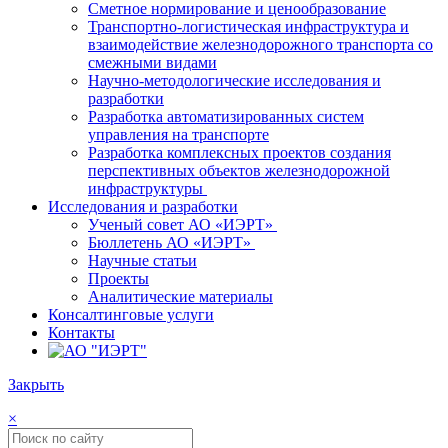
Сметное нормирование и ценообразование
Транспортно-логистическая инфраструктура и
взаимодействие железнодорожного транспорта со
смежными видами
Научно-методологические исследования и
разработки
Разработка автоматизированных систем
управления на транспорте
Разработка комплексных проектов создания
перспективных объектов железнодорожной
инфраструктуры
Исследования и разработки
Ученый совет АО «ИЭРТ»
Бюллетень АО «ИЭРТ»
Научные статьи
Проекты
Аналитические материалы
Консалтинговые услуги
Контакты
Закрыть
×