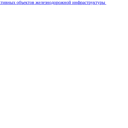
ективных объектов железнодорожной инфраструктуры