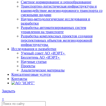
Сметное нормирование и ценообразование
Транспортно-логистическая инфраструктура и
взаимодействие железнодорожного транспорта со
смежными видами
Научно-методологические исследования и
разработки
Разработка автоматизированных систем
управления на транспорте
Разработка комплексных проектов создания
перспективных объектов железнодорожной
инфраструктуры
Исследования и разработки
Ученый совет АО «ИЭРТ»
Бюллетень АО «ИЭРТ»
Научные статьи
Проекты
Аналитические материалы
Консалтинговые услуги
Контакты
Закрыть
×