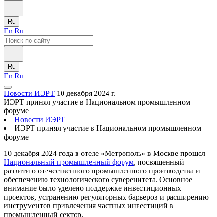
Ru
En
Ru
Ru
En
Ru
Новости ИЭРТ
10 декабря 2024 г.
ИЭРТ принял участие в Национальном промышленном
форуме
Новости ИЭРТ
ИЭРТ принял участие в Национальном промышленном
форуме
10 декабря 2024 года в отеле «Метрополь» в Москве прошел
Национальный промышленный форум
, посвященный
развитию отечественного промышленного производства и
обеспечению технологического суверенитета. Основное
внимание было уделено поддержке инвестиционных
проектов, устранению регуляторных барьеров и расширению
инструментов привлечения частных инвестиций в
промышленный сектор.