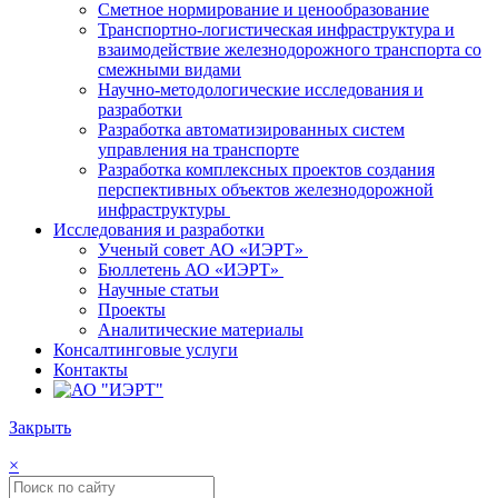
Сметное нормирование и ценообразование
Транспортно-логистическая инфраструктура и
взаимодействие железнодорожного транспорта со
смежными видами
Научно-методологические исследования и
разработки
Разработка автоматизированных систем
управления на транспорте
Разработка комплексных проектов создания
перспективных объектов железнодорожной
инфраструктуры
Исследования и разработки
Ученый совет АО «ИЭРТ»
Бюллетень АО «ИЭРТ»
Научные статьи
Проекты
Аналитические материалы
Консалтинговые услуги
Контакты
Закрыть
×