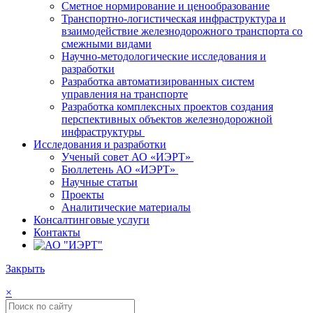
Сметное нормирование и ценообразование
Транспортно-логистическая инфраструктура и
взаимодействие железнодорожного транспорта со
смежными видами
Научно-методологические исследования и
разработки
Разработка автоматизированных систем
управления на транспорте
Разработка комплексных проектов создания
перспективных объектов железнодорожной
инфраструктуры
Исследования и разработки
Ученый совет АО «ИЭРТ»
Бюллетень АО «ИЭРТ»
Научные статьи
Проекты
Аналитические материалы
Консалтинговые услуги
Контакты
Закрыть
×