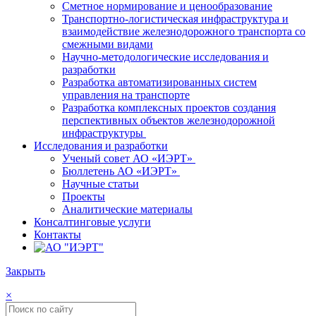
Сметное нормирование и ценообразование
Транспортно-логистическая инфраструктура и
взаимодействие железнодорожного транспорта со
смежными видами
Научно-методологические исследования и
разработки
Разработка автоматизированных систем
управления на транспорте
Разработка комплексных проектов создания
перспективных объектов железнодорожной
инфраструктуры
Исследования и разработки
Ученый совет АО «ИЭРТ»
Бюллетень АО «ИЭРТ»
Научные статьи
Проекты
Аналитические материалы
Консалтинговые услуги
Контакты
Закрыть
×