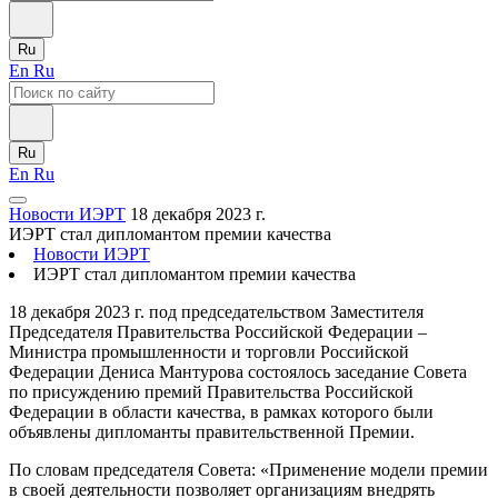
Ru
En
Ru
Ru
En
Ru
Новости ИЭРТ
18 декабря 2023 г.
ИЭРТ стал дипломантом премии качества
Новости ИЭРТ
ИЭРТ стал дипломантом премии качества
18 декабря 2023 г. под председательством Заместителя
Председателя Правительства Российской Федерации –
Министра промышленности и торговли Российской
Федерации Дениса Мантурова состоялось заседание Совета
по присуждению премий Правительства Российской
Федерации в области качества, в рамках которого были
объявлены дипломанты правительственной Премии.
По словам председателя Совета: «Применение модели премии
в своей деятельности позволяет организациям внедрять