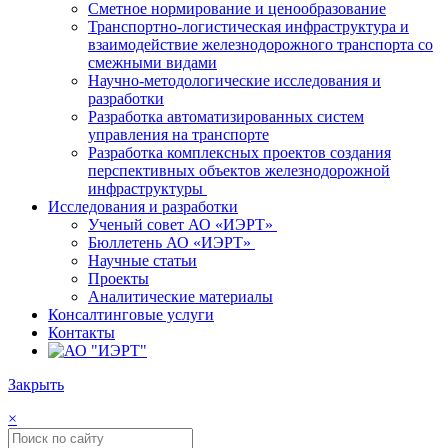
Сметное нормирование и ценообразование
Транспортно-логистическая инфраструктура и
взаимодействие железнодорожного транспорта со
смежными видами
Научно-методологические исследования и
разработки
Разработка автоматизированных систем
управления на транспорте
Разработка комплексных проектов создания
перспективных объектов железнодорожной
инфраструктуры
Исследования и разработки
Ученый совет АО «ИЭРТ»
Бюллетень АО «ИЭРТ»
Научные статьи
Проекты
Аналитические материалы
Консалтинговые услуги
Контакты
Закрыть
×