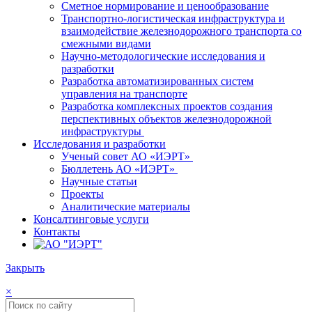
Сметное нормирование и ценообразование
Транспортно-логистическая инфраструктура и
взаимодействие железнодорожного транспорта со
смежными видами
Научно-методологические исследования и
разработки
Разработка автоматизированных систем
управления на транспорте
Разработка комплексных проектов создания
перспективных объектов железнодорожной
инфраструктуры
Исследования и разработки
Ученый совет АО «ИЭРТ»
Бюллетень АО «ИЭРТ»
Научные статьи
Проекты
Аналитические материалы
Консалтинговые услуги
Контакты
Закрыть
×