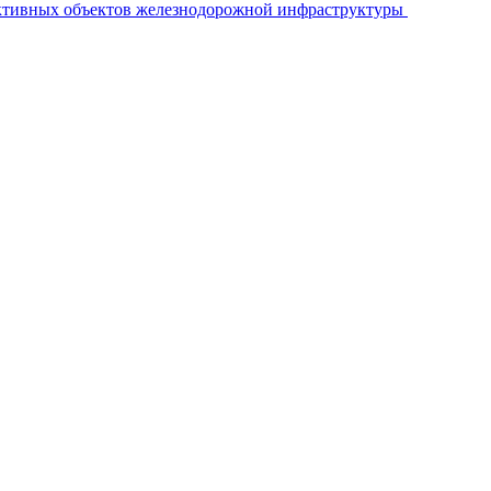
ективных объектов железнодорожной инфраструктуры