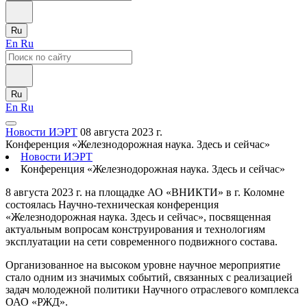
Ru
En
Ru
Ru
En
Ru
Новости ИЭРТ
08 августа 2023 г.
Конференция «Железнодорожная наука. Здесь и сейчас»
Новости ИЭРТ
Конференция «Железнодорожная наука. Здесь и сейчас»
8 августа 2023 г. на площадке АО «ВНИКТИ» в г. Коломне
состоялась Научно-техническая конференция
«Железнодорожная наука. Здесь и сейчас», посвященная
актуальным вопросам конструирования и технологиям
эксплуатации на сети современного подвижного состава.
Организованное на высоком уровне научное мероприятие
стало одним из значимых событий, связанных с реализацией
задач молодежной политики Научного отраслевого комплекса
ОАО «РЖД».