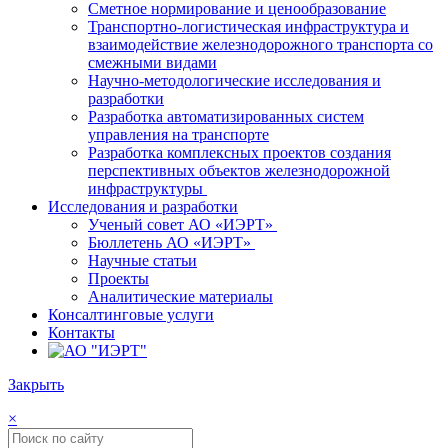
Сметное нормирование и ценообразование
Транспортно-логистическая инфраструктура и
взаимодействие железнодорожного транспорта со
смежными видами
Научно-методологические исследования и
разработки
Разработка автоматизированных систем
управления на транспорте
Разработка комплексных проектов создания
перспективных объектов железнодорожной
инфраструктуры
Исследования и разработки
Ученый совет АО «ИЭРТ»
Бюллетень АО «ИЭРТ»
Научные статьи
Проекты
Аналитические материалы
Консалтинговые услуги
Контакты
Закрыть
×