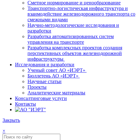
Сметное нормирование и ценообразование
Транспортно-логистическая инфраструктура и
взаимодействие железнодорожного транспорта со
смежными видами
Научно-методологические исследования и
разработки
Разработка автоматизированных систем
управления на транспорте
Разработка комплексных проектов создания
перспективных объектов железнодорожной
инфраструктуры
Исследования и разработки
Ученый совет АО «ИЭРТ»
Бюллетень АО «ИЭРТ»
Научные статьи
Проекты
Аналитические материалы
Консалтинговые услуги
Контакты
Закрыть
×