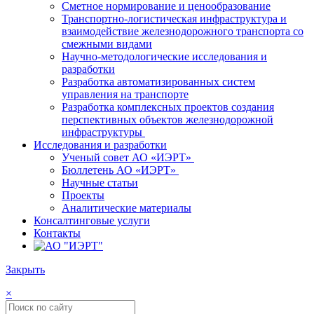
Сметное нормирование и ценообразование
Транспортно-логистическая инфраструктура и
взаимодействие железнодорожного транспорта со
смежными видами
Научно-методологические исследования и
разработки
Разработка автоматизированных систем
управления на транспорте
Разработка комплексных проектов создания
перспективных объектов железнодорожной
инфраструктуры
Исследования и разработки
Ученый совет АО «ИЭРТ»
Бюллетень АО «ИЭРТ»
Научные статьи
Проекты
Аналитические материалы
Консалтинговые услуги
Контакты
Закрыть
×