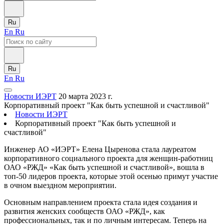
Ru
En
Ru
Ru
En
Ru
Новости ИЭРТ
20 марта 2023 г.
Корпоративный проект "Как быть успешной и счастливой"
Новости ИЭРТ
Корпоративный проект "Как быть успешной и
счастливой"
Инженер АО «ИЭРТ» Елена Цыренова стала лауреатом
корпоративного социального проекта для женщин-работниц
ОАО «РЖД» «Как быть успешной и счастливой», вошла в
топ-50 лидеров проекта, которые этой осенью примут участие
в очном выездном мероприятии.
Основным направлением проекта стала идея создания и
развития женских сообществ ОАО «РЖД», как
профессиональных, так и по личным интересам. Теперь на