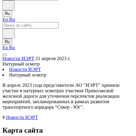
Ru
En
Ru
Ru
En
Ru
Новости ИЭРТ
21 апреля 2023 г.
Натурный осмотр
Новости ИЭРТ
Натурный осмотр
В апреле 2023 года представители АО "ИЭРТ" приняли
участие в натурных осмотрах участков Приволжской
железной дороги для уточнения перспектив реализации
мероприятий, запланированных в рамках развития
транспортного коридора "Север - Юг".
#
Новости ИЭРТ
Карта сайта