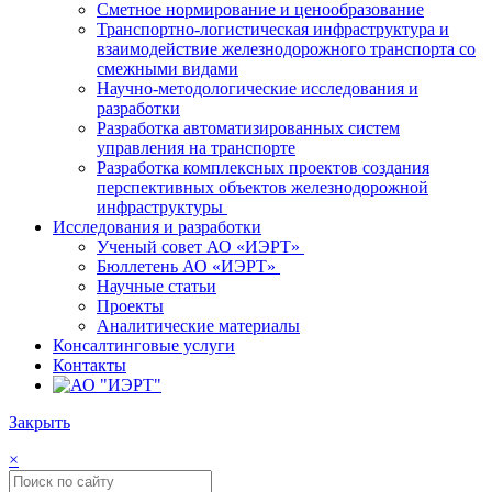
Сметное нормирование и ценообразование
Транспортно-логистическая инфраструктура и
взаимодействие железнодорожного транспорта со
смежными видами
Научно-методологические исследования и
разработки
Разработка автоматизированных систем
управления на транспорте
Разработка комплексных проектов создания
перспективных объектов железнодорожной
инфраструктуры
Исследования и разработки
Ученый совет АО «ИЭРТ»
Бюллетень АО «ИЭРТ»
Научные статьи
Проекты
Аналитические материалы
Консалтинговые услуги
Контакты
Закрыть
×