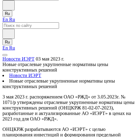
Ru
En
Ru
Ru
En
Ru
Новости ИЭРТ
03 мая 2023 г.
Новые отраслевые укрупненные нормативы цены
конструктивных решений
Новости ИЭРТ
Новые отраслевые укрупненные нормативы цены
конструктивных решений
3 мая 2023 г. распоряжением ОАО «РЖД» от 3.05.2023г. №
1071/р утверждены отраслевые укрупненные нормативы цены
конструктивных решений (ОНЦКРЖ 81-02-07-2023),
разработанные и актуализированные АО «ИЭРТ» в ценах на
2023 год для ОАО «РЖД».
ОНЦКРЖ разрабатываются АО «ИЭРТ» с целью
планирования инвестиций и формирования предельной