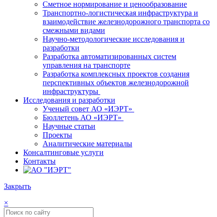
Сметное нормирование и ценообразование
Транспортно-логистическая инфраструктура и
взаимодействие железнодорожного транспорта со
смежными видами
Научно-методологические исследования и
разработки
Разработка автоматизированных систем
управления на транспорте
Разработка комплексных проектов создания
перспективных объектов железнодорожной
инфраструктуры
Исследования и разработки
Ученый совет АО «ИЭРТ»
Бюллетень АО «ИЭРТ»
Научные статьи
Проекты
Аналитические материалы
Консалтинговые услуги
Контакты
Закрыть
×