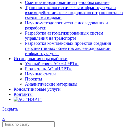
Сметное нормирование и ценообразование
Транспортно-логистическая инфраструктура и
взаимодействие железнодорожного транспорта со
смежными видами
Научно-методологические исследования и
разработки
Разработка автоматизированных систем
управления на транспорте
Разработка комплексных проектов создания
перспективных объектов железнодорожной
инфраструктуры
Исследования и разработки
Ученый совет АО «ИЭРТ»
Бюллетень АО «ИЭРТ»
Научные статьи
Проекты
Аналитические материалы
Консалтинговые услуги
Контакты
Закрыть
×