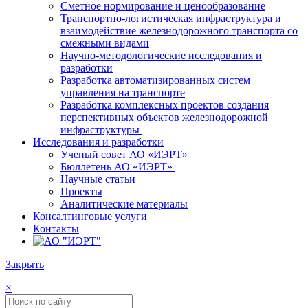
Сметное нормирование и ценообразование
Транспортно-логистическая инфраструктура и
взаимодействие железнодорожного транспорта со
смежными видами
Научно-методологические исследования и
разработки
Разработка автоматизированных систем
управления на транспорте
Разработка комплексных проектов создания
перспективных объектов железнодорожной
инфраструктуры
Исследования и разработки
Ученый совет АО «ИЭРТ»
Бюллетень АО «ИЭРТ»
Научные статьи
Проекты
Аналитические материалы
Консалтинговые услуги
Контакты
Закрыть
×