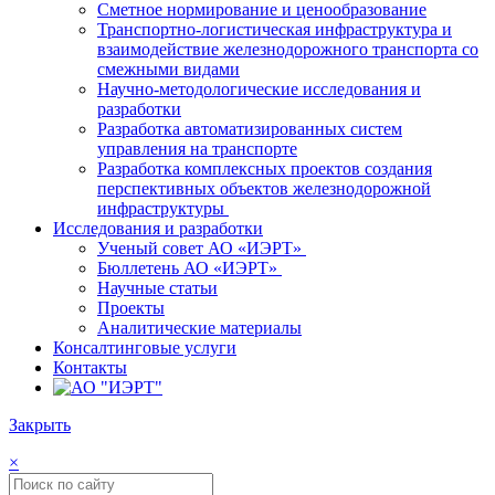
Сметное нормирование и ценообразование
Транспортно-логистическая инфраструктура и
взаимодействие железнодорожного транспорта со
смежными видами
Научно-методологические исследования и
разработки
Разработка автоматизированных систем
управления на транспорте
Разработка комплексных проектов создания
перспективных объектов железнодорожной
инфраструктуры
Исследования и разработки
Ученый совет АО «ИЭРТ»
Бюллетень АО «ИЭРТ»
Научные статьи
Проекты
Аналитические материалы
Консалтинговые услуги
Контакты
Закрыть
×