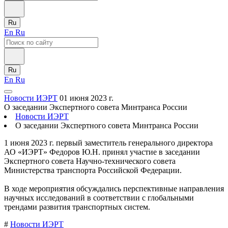
Ru
En
Ru
Ru
En
Ru
Новости ИЭРТ
01 июня 2023 г.
О заседании Экспертного совета Минтранса России
Новости ИЭРТ
О заседании Экспертного совета Минтранса России
1 июня 2023 г. первый заместитель генерального директора
АО «ИЭРТ» Федоров Ю.Н. принял участие в заседании
Экспертного совета Научно-технического совета
Министерства транспорта Российской Федерации.
В ходе мероприятия обсуждались перспективные направления
научных исследований в соответствии с глобальными
трендами развития транспортных систем.
#
Новости ИЭРТ