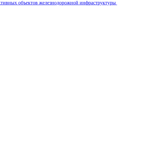
ективных объектов железнодорожной инфраструктуры