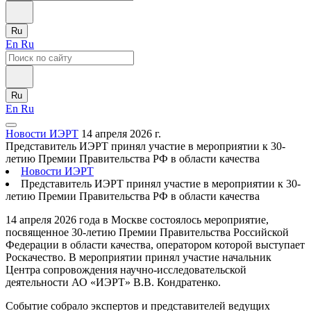
Ru
En
Ru
Ru
En
Ru
Новости ИЭРТ
14 апреля 2026 г.
Представитель ИЭРТ принял участие в мероприятии к 30-
летию Премии Правительства РФ в области качества
Новости ИЭРТ
Представитель ИЭРТ принял участие в мероприятии к 30-
летию Премии Правительства РФ в области качества
14 апреля 2026 года в Москве состоялось мероприятие,
посвященное 30-летию Премии Правительства Российской
Федерации в области качества, оператором которой выступает
Роскачество. В мероприятии принял участие начальник
Центра сопровождения научно-исследовательской
деятельности АО «ИЭРТ» В.В. Кондратенко.
Событие собрало экспертов и представителей ведущих