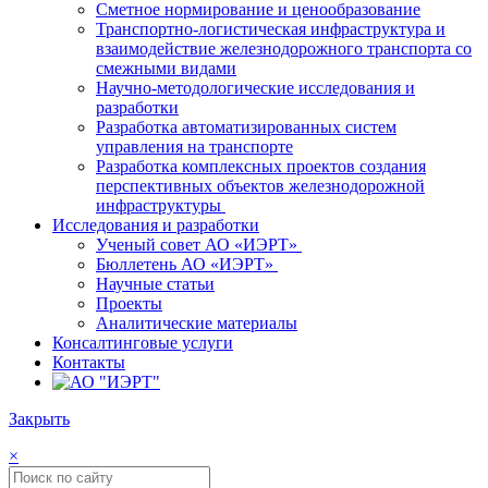
Сметное нормирование и ценообразование
Транспортно-логистическая инфраструктура и
взаимодействие железнодорожного транспорта со
смежными видами
Научно-методологические исследования и
разработки
Разработка автоматизированных систем
управления на транспорте
Разработка комплексных проектов создания
перспективных объектов железнодорожной
инфраструктуры
Исследования и разработки
Ученый совет АО «ИЭРТ»
Бюллетень АО «ИЭРТ»
Научные статьи
Проекты
Аналитические материалы
Консалтинговые услуги
Контакты
Закрыть
×