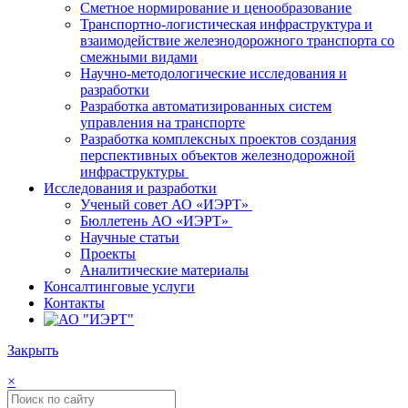
Сметное нормирование и ценообразование
Транспортно-логистическая инфраструктура и
взаимодействие железнодорожного транспорта со
смежными видами
Научно-методологические исследования и
разработки
Разработка автоматизированных систем
управления на транспорте
Разработка комплексных проектов создания
перспективных объектов железнодорожной
инфраструктуры
Исследования и разработки
Ученый совет АО «ИЭРТ»
Бюллетень АО «ИЭРТ»
Научные статьи
Проекты
Аналитические материалы
Консалтинговые услуги
Контакты
Закрыть
×