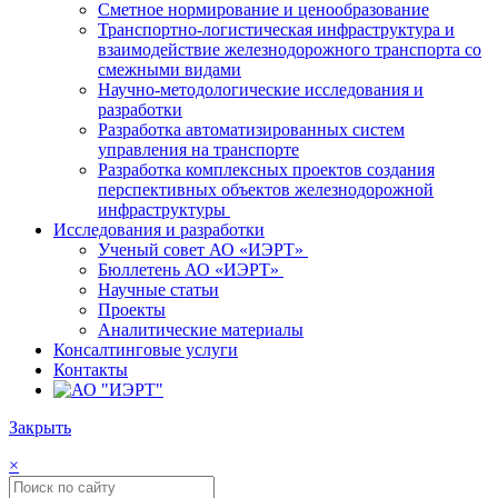
Сметное нормирование и ценообразование
Транспортно-логистическая инфраструктура и
взаимодействие железнодорожного транспорта со
смежными видами
Научно-методологические исследования и
разработки
Разработка автоматизированных систем
управления на транспорте
Разработка комплексных проектов создания
перспективных объектов железнодорожной
инфраструктуры
Исследования и разработки
Ученый совет АО «ИЭРТ»
Бюллетень АО «ИЭРТ»
Научные статьи
Проекты
Аналитические материалы
Консалтинговые услуги
Контакты
Закрыть
×