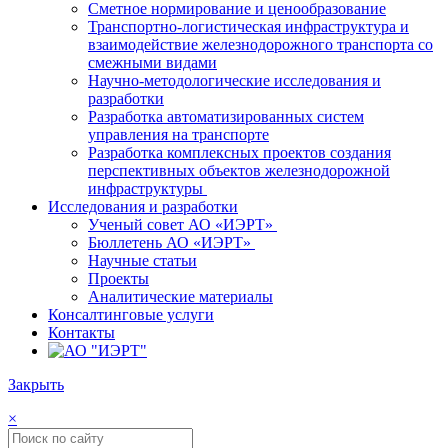
Сметное нормирование и ценообразование
Транспортно-логистическая инфраструктура и
взаимодействие железнодорожного транспорта со
смежными видами
Научно-методологические исследования и
разработки
Разработка автоматизированных систем
управления на транспорте
Разработка комплексных проектов создания
перспективных объектов железнодорожной
инфраструктуры
Исследования и разработки
Ученый совет АО «ИЭРТ»
Бюллетень АО «ИЭРТ»
Научные статьи
Проекты
Аналитические материалы
Консалтинговые услуги
Контакты
Закрыть
×