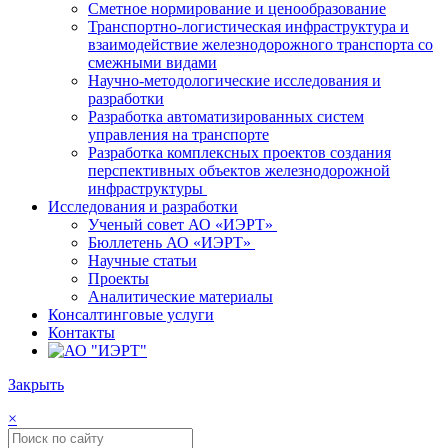
Сметное нормирование и ценообразование
Транспортно-логистическая инфраструктура и
взаимодействие железнодорожного транспорта со
смежными видами
Научно-методологические исследования и
разработки
Разработка автоматизированных систем
управления на транспорте
Разработка комплексных проектов создания
перспективных объектов железнодорожной
инфраструктуры
Исследования и разработки
Ученый совет АО «ИЭРТ»
Бюллетень АО «ИЭРТ»
Научные статьи
Проекты
Аналитические материалы
Консалтинговые услуги
Контакты
Закрыть
×