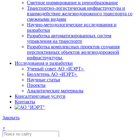
Сметное нормирование и ценообразование
Транспортно-логистическая инфраструктура и
взаимодействие железнодорожного транспорта со
смежными видами
Научно-методологические исследования и
разработки
Разработка автоматизированных систем
управления на транспорте
Разработка комплексных проектов создания
перспективных объектов железнодорожной
инфраструктуры
Исследования и разработки
Ученый совет АО «ИЭРТ»
Бюллетень АО «ИЭРТ»
Научные статьи
Проекты
Аналитические материалы
Консалтинговые услуги
Контакты
Закрыть
×