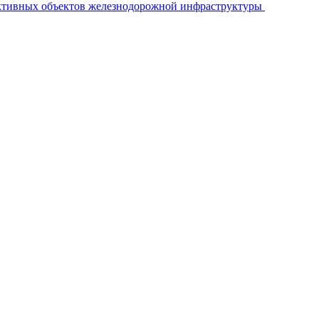
ективных объектов железнодорожной инфраструктуры