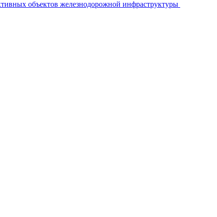
ективных объектов железнодорожной инфраструктуры