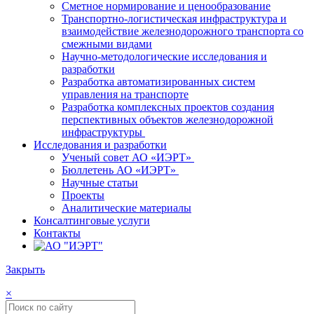
Сметное нормирование и ценообразование
Транспортно-логистическая инфраструктура и
взаимодействие железнодорожного транспорта со
смежными видами
Научно-методологические исследования и
разработки
Разработка автоматизированных систем
управления на транспорте
Разработка комплексных проектов создания
перспективных объектов железнодорожной
инфраструктуры
Исследования и разработки
Ученый совет АО «ИЭРТ»
Бюллетень АО «ИЭРТ»
Научные статьи
Проекты
Аналитические материалы
Консалтинговые услуги
Контакты
Закрыть
×