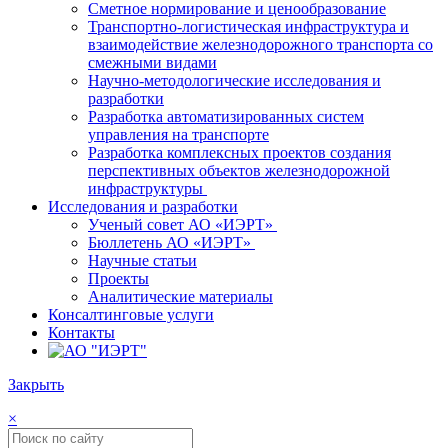
Сметное нормирование и ценообразование
Транспортно-логистическая инфраструктура и
взаимодействие железнодорожного транспорта со
смежными видами
Научно-методологические исследования и
разработки
Разработка автоматизированных систем
управления на транспорте
Разработка комплексных проектов создания
перспективных объектов железнодорожной
инфраструктуры
Исследования и разработки
Ученый совет АО «ИЭРТ»
Бюллетень АО «ИЭРТ»
Научные статьи
Проекты
Аналитические материалы
Консалтинговые услуги
Контакты
Закрыть
×