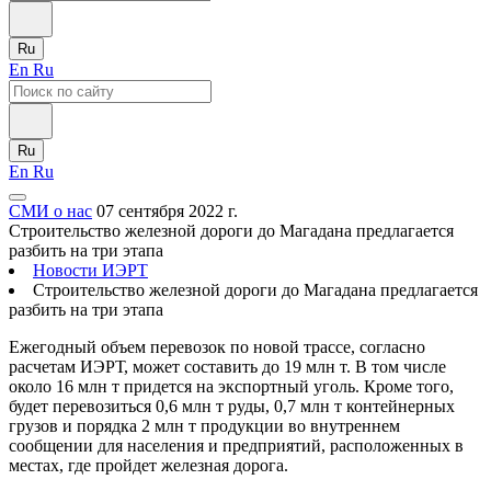
Ru
En
Ru
Ru
En
Ru
СМИ о нас
07 сентября 2022 г.
Строительство железной дороги до Магадана предлагается
разбить на три этапа
Новости ИЭРТ
Строительство железной дороги до Магадана предлагается
разбить на три этапа
Ежегодный объем перевозок по новой трассе, согласно
расчетам ИЭРТ, может составить до 19 млн т. В том числе
около 16 млн т придется на экспортный уголь. Кроме того,
будет перевозиться 0,6 млн т руды, 0,7 млн т контейнерных
грузов и порядка 2 млн т продукции во внутреннем
сообщении для населения и предприятий, расположенных в
местах, где пройдет железная дорога.