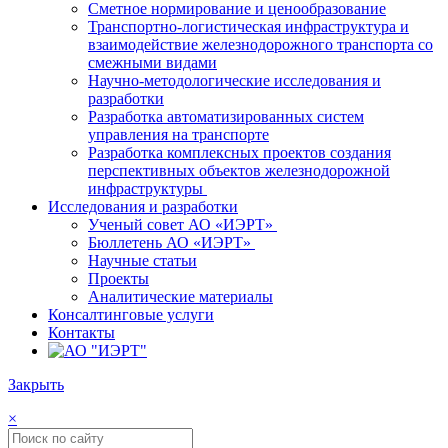
Сметное нормирование и ценообразование
Транспортно-логистическая инфраструктура и
взаимодействие железнодорожного транспорта со
смежными видами
Научно-методологические исследования и
разработки
Разработка автоматизированных систем
управления на транспорте
Разработка комплексных проектов создания
перспективных объектов железнодорожной
инфраструктуры
Исследования и разработки
Ученый совет АО «ИЭРТ»
Бюллетень АО «ИЭРТ»
Научные статьи
Проекты
Аналитические материалы
Консалтинговые услуги
Контакты
Закрыть
×