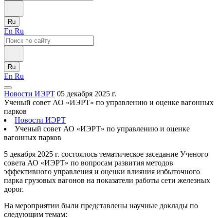
Ru
En
Ru
Ru
En
Ru
Новости ИЭРТ
05 декабря 2025 г.
Ученый совет АО «ИЭРТ» по управлению и оценке вагонных
парков
Новости ИЭРТ
Ученый совет АО «ИЭРТ» по управлению и оценке
вагонных парков
5 декабря 2025 г. состоялось тематическое заседание Ученого
совета АО «ИЭРТ» по вопросам развития методов
эффективного управления и оценки влияния избыточного
парка грузовых вагонов на показатели работы сети железных
дорог.
На мероприятии были представлены научные доклады по
следующим темам: