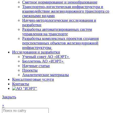
Сметное нормирование и ценообразование
Транспортно-логистическая инфраструктура и
взаимодействие железнодорожного транспорта со
смежными видами
Научно-методологические исследования и
разработки
Разработка автоматизированных систем
управления на транспорте
Разработка комплексных проектов создания
перспективных объектов железнодорожной
инфраструктуры
Исследования и разработки
Ученый совет АО «ИЭРТ»
Бюллетень АО «ИЭРТ»
Научные статьи
Проекты
Аналитические материалы
Консалтинговые услуги
Контакты
Закрыть
×