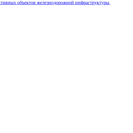
ективных объектов железнодорожной инфраструктуры